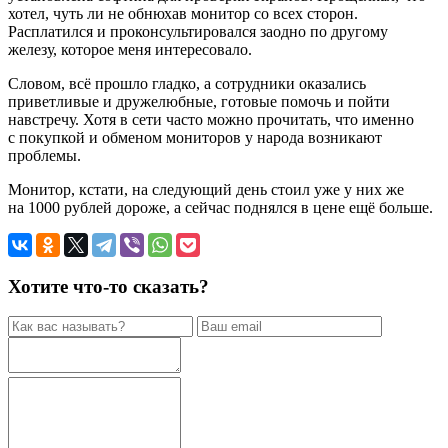
хотел, чуть ли не обнюхав монитор со всех сторон.
Расплатился и проконсультировался заодно по другому
железу, которое меня интересовало.
Словом, всё прошло гладко, а сотрудники оказались
приветливые и дружелюбные, готовые помочь и пойти
навстречу. Хотя в сети часто можно прочитать, что именно
с покупкой и обменом мониторов у народа возникают
проблемы.
Монитор, кстати, на следующий день стоил уже у них же
на 1000 рублей дороже, а сейчас поднялся в цене ещё больше.
Хотите что-то сказать?