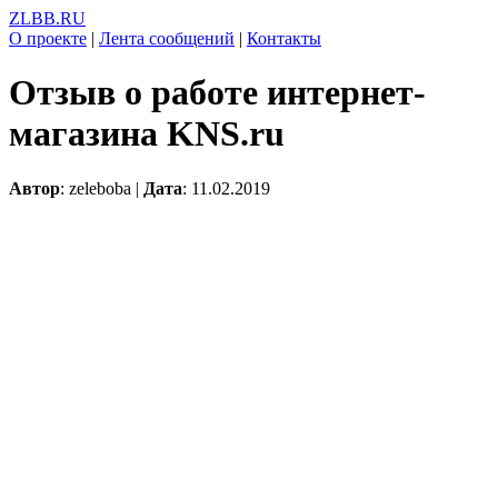
ZLBB.RU
О проекте
|
Лента сообщений
|
Контакты
Отзыв о работе интернет-
магазина KNS.ru
Автор
: zeleboba |
Дата
: 11.02.2019